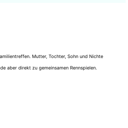
milientreffen. Mutter, Tochter, Sohn und Nichte
ande aber direkt zu gemeinsamen Rennspielen.