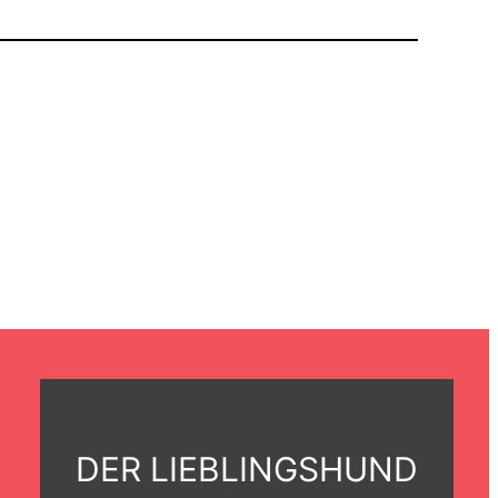
DER LIEBLINGSHUND