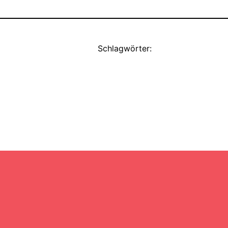
Schlagwörter: