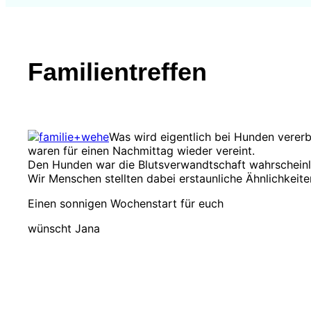
Familientreffen
Was wird eigentlich bei Hunden vererb
waren für einen Nachmittag wieder vereint.
Den Hunden war die Blutsverwandtschaft wahrscheinli
Wir Menschen stellten dabei erstaunliche Ähnlichkeit
Einen sonnigen Wochenstart für euch
wünscht Jana