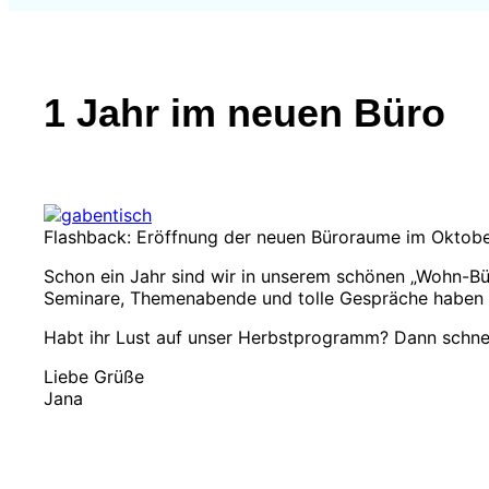
1 Jahr im neuen Büro
Flashback: Eröffnung der neuen Büroraume im Oktobe
Schon ein Jahr sind wir in unserem schönen „Wohn-Bü
Seminare, Themenabende und tolle Gespräche haben w
Habt ihr Lust auf unser Herbstprogramm? Dann schnel
Liebe Grüße
Jana