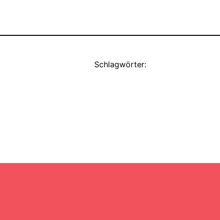
Schlagwörter: