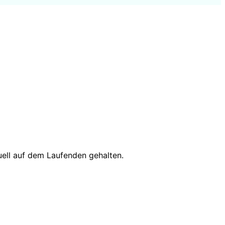
uell auf dem Laufenden gehalten.